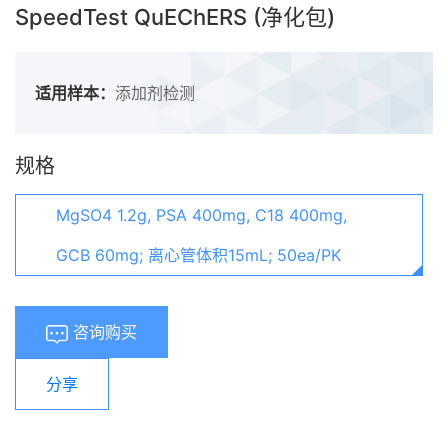
SpeedTest QuEChERS (净化包)
适用样本：
添加剂检测
规格
MgSO4 1.2g, PSA 400mg, C18 400mg,
GCB 60mg; 离心管体积15mL; 50ea/PK
咨询购买
分享