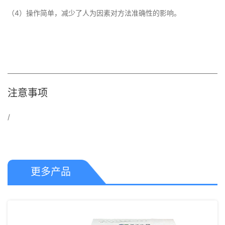
（4）操作简单，减少了人为因素对方法准确性的影响。
注意事项
/
更多产品