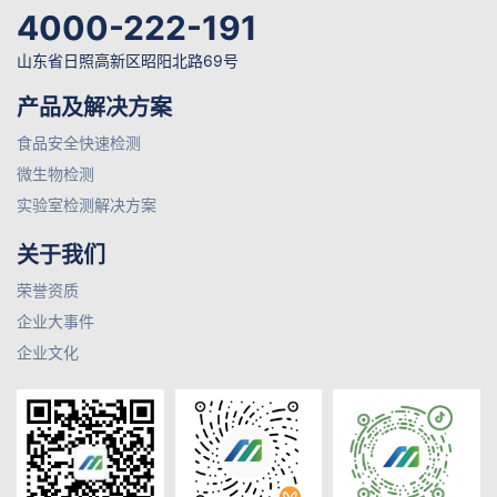
4000-222-191
山东省日照高新区昭阳北路69号
产品及解决方案
食品安全快速检测
微生物检测
实验室检测解决方案
关于我们
荣誉资质
企业大事件
企业文化