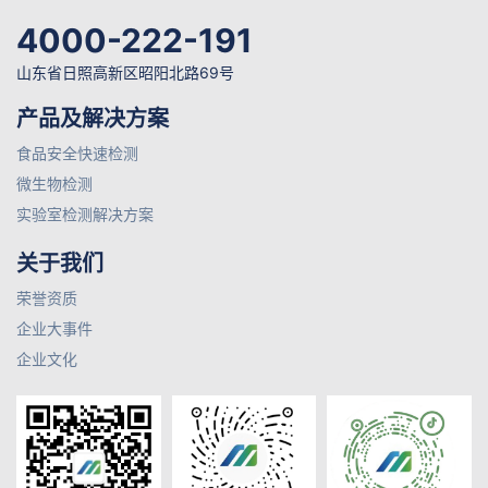
4000-222-191
山东省日照高新区昭阳北路69号
产品及解决方案
食品安全快速检测
微生物检测
实验室检测解决方案
关于我们
荣誉资质
企业大事件
企业文化