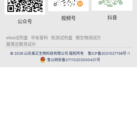
抖音
视频号
公众号
elisa试剂盒
华安麦科
检测试剂盒
微生物测试片
菌落总数测试片
© 2026 山东美正生物科技有限公司 版权所有
鲁ICP备2021027158号-1
鲁公网安备37110202000421号
网站建设