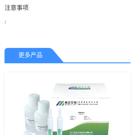
注意事项
/
更多产品