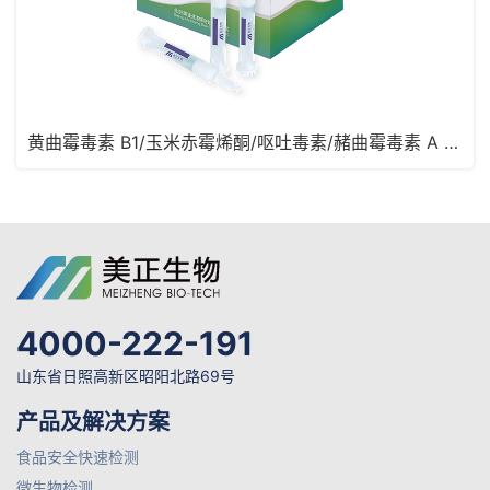
黄曲霉毒素 B1/玉米赤霉烯酮/呕吐毒素/赭曲霉毒素 A 四合一免疫亲和柱
4000-222-191
山东省日照高新区昭阳北路69号
产品及解决方案
食品安全快速检测
微生物检测