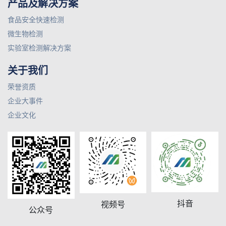
产品及解决方案
食品安全快速检测
微生物检测
实验室检测解决方案
关于我们
荣誉资质
企业大事件
企业文化
抖音
视频号
公众号