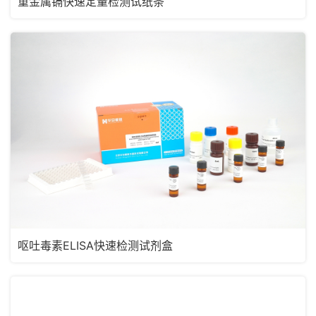
重金属镉快速定量检测试纸条
呕吐毒素ELISA快速检测试剂盒