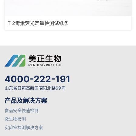
T-2毒素荧光定量检测试纸条
4000-222-191
山东省日照高新区昭阳北路69号
产品及解决方案
食品安全快速检测
微生物检测
实验室检测解决方案