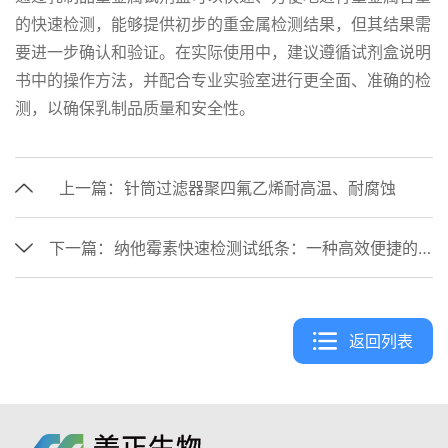
的快速检测，能够提供初步的重金属检测结果，但其结果需
要进一步确认和验证。在实际使用中，建议遵循试剂盒说明
书中的操作方法，并配合专业实验室进行更全面、准确的检
测，以确保乳制品质量和安全性。
上一篇：
针筒过滤器聚四氟乙烯耐高温、耐腐蚀
下一篇：
纳他霉素快速检测试纸条：一种高效便捷的乳制品检测方法
返回列表