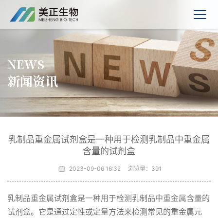
NEWS
新闻资讯
乳制品重金属试剂盒是一种用于检测乳制品中重金属
含量的试剂盒
2023-09-06 16:32
浏览量：
391
乳制品重金属试剂盒是一种用于检测乳制品中重金属含量的
试剂盒。它是通过定性或定量方法来检测常见的重金属元