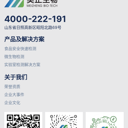
4000-222-191
山东省日照高新区昭阳北路69号
产品及解决方案
食品安全快速检测
微生物检测
实验室检测解决方案
关于我们
荣誉资质
企业大事件
企业文化