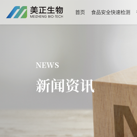
首页
食品安全快速检测
NEWS
新闻资讯