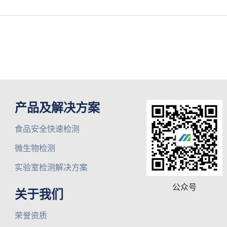
产品及解决方案
食品安全快速检测
微生物检测
实验室检测解决方案
公众号
关于我们
荣誉资质