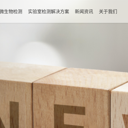
微生物检测
实验室检测解决方案
新闻资讯
关于我们