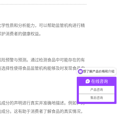
化学性质和分析能力，可以帮助监管机构进行精
保护消费者的健康权益。
风险预警与预测。通过检测食品中可能存在的有
想了解产品价格和介绍
高选择性使得食品监管机构能够及时发现食品中
产品如何收费？
在线咨询
产品咨询
售后咨询
品成分的声明进行真实并准确地描述。例如，对
的成分。这有助于消费者了解食品的真实情况，