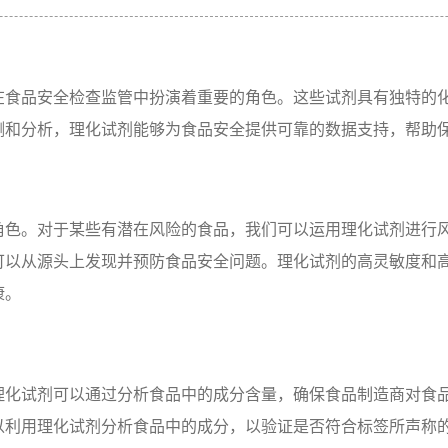
在食品安全检查监管中扮演着重要的角色。这些试剂具有独特的
测和分析，理化试剂能够为食品安全提供可靠的数据支持，帮助
角色。对于某些有潜在风险的食品，我们可以运用理化试剂进行
可以从源头上发现并预防食品安全问题。理化试剂的高灵敏度和
康。
理化试剂可以通过分析食品中的成分含量，确保食品制造商对食
以利用理化试剂分析食品中的成分，以验证是否符合标签所声称