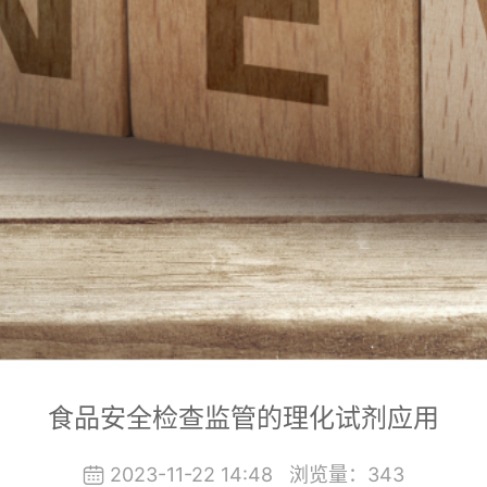
食品安全检查监管的理化试剂应用
2023-11-22 14:48
浏览量：
343