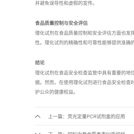
并避免误导性和虚假的宣传。
食品质量控制与安全评估
理化试剂在食品质量控制和安全评估方面也发
性。理化试剂的精确性和可靠性能够提供准确
结论
理化试剂在食品安全检查监管中具有重要的地
据。然而，在使用理化试剂进行食品安全检查
护公众的健康权益。
上一篇：
荧光定量PCR试剂盒的应用