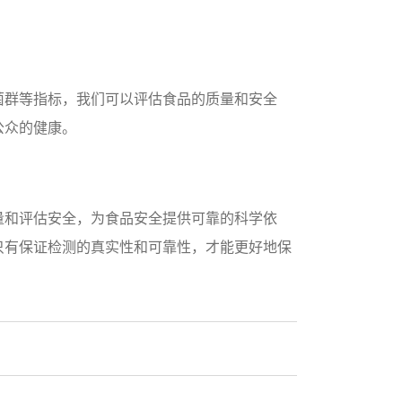
菌群等指标，我们可以评估食品的质量和安全
公众的健康。
量和评估安全，为食品安全提供可靠的科学依
只有保证检测的真实性和可靠性，才能更好地保