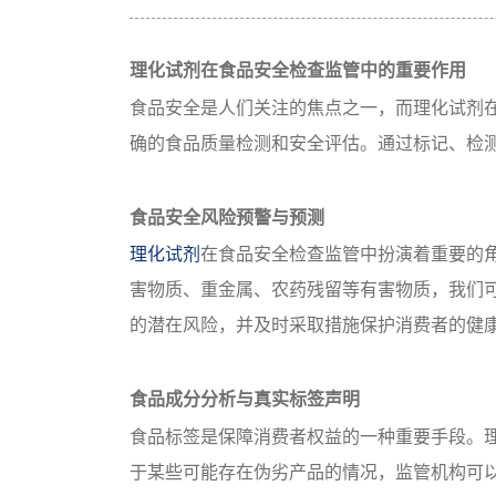
理化试剂在食品安全检查监管中的重要作用
食品安全是人们关注的焦点之一，而理化试剂
确的食品质量检测和安全评估。通过标记、检
食品安全风险预警与预测
理化试剂
在食品安全检查监管中扮演着重要的
害物质、重金属、农药残留等有害物质，我们
的潜在风险，并及时采取措施保护消费者的健
食品成分分析与真实标签声明
食品标签是保障消费者权益的一种重要手段。
于某些可能存在伪劣产品的情况，监管机构可