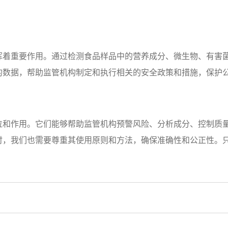
挥着重要作用。通过检测食品样品中的营养成分、微生物、有害
的数据，帮助监管机构制定和执行相关的安全政策和措施，保护
位和作用。它们能够帮助监管机构预警风险、分析成分、控制质
时，我们也需要尊重其使用原则和方法，确保准确性和公正性。