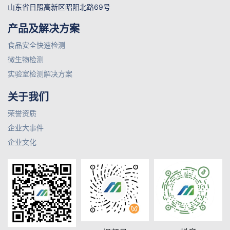
山东省日照高新区昭阳北路69号
产品及解决方案
食品安全快速检测
微生物检测
实验室检测解决方案
关于我们
荣誉资质
企业大事件
企业文化