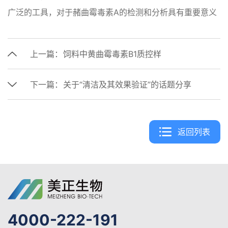
广泛的工具，对于赭曲霉毒素A的检测和分析具有重要意义
上一篇：
饲料中黄曲霉毒素B1质控样
下一篇：
关于“清洁及其效果验证”的话题分享
返回列表
4000-222-191