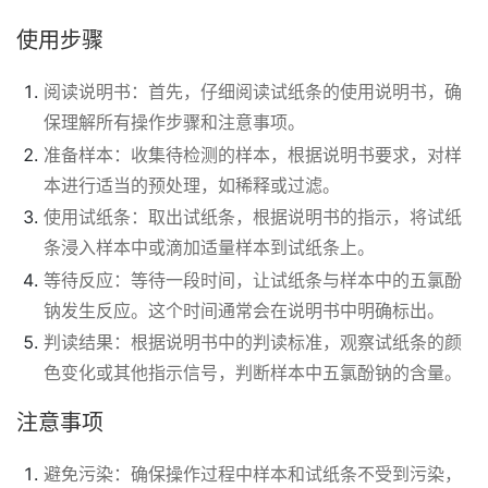
使用步骤
阅读说明书：首先，仔细阅读试纸条的使用说明书，确
保理解所有操作步骤和注意事项。
准备样本：收集待检测的样本，根据说明书要求，对样
本进行适当的预处理，如稀释或过滤。
使用试纸条：取出试纸条，根据说明书的指示，将试纸
条浸入样本中或滴加适量样本到试纸条上。
等待反应：等待一段时间，让试纸条与样本中的五氯酚
钠发生反应。这个时间通常会在说明书中明确标出。
判读结果：根据说明书中的判读标准，观察试纸条的颜
色变化或其他指示信号，判断样本中五氯酚钠的含量。
注意事项
避免污染：确保操作过程中样本和试纸条不受到污染，