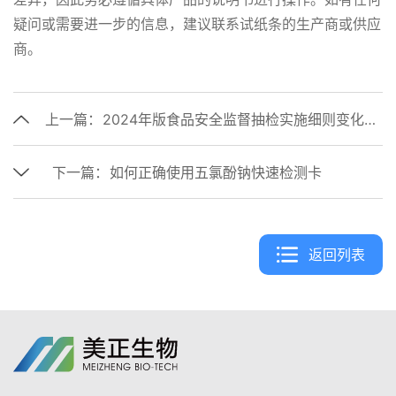
疑问或需要进一步的信息，建议联系试纸条的生产商或供应
商。
上一篇：
2024年版食品安全监督抽检实施细则变化（乳制品篇）
下一篇：
如何正确使用五氯酚钠快速检测卡
返回列表