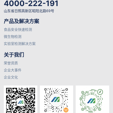
4000-222-191
山东省日照高新区昭阳北路69号
产品及解决方案
食品安全快速检测
微生物检测
实验室检测解决方案
关于我们
荣誉资质
企业大事件
企业文化