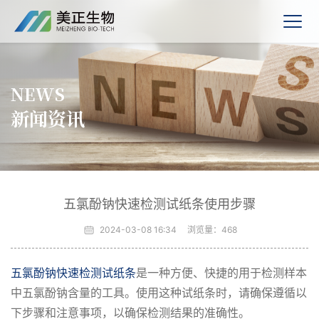
NEWS
新闻资讯
五氯酚钠快速检测试纸条使用步骤
2024-03-08 16:34
浏览量：
468
五氯酚钠快速检测试纸条
是一种方便、快捷的用于检测样本
中五氯酚钠含量的工具。使用这种试纸条时，请确保遵循以
下步骤和注意事项，以确保检测结果的准确性。