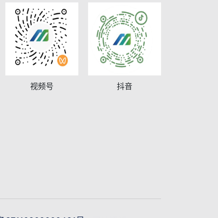
视频号
抖音