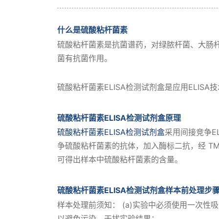
什么是硫酸粘杆菌素
硫酸粘杆菌素是抗菌谱药，对绿脓杆菌、大肠
菌有抗菌作用。
硫酸粘杆菌素ELISA检测试剂盒是应用ELI
硫酸粘杆菌素ELISA检测试剂盒原理
硫酸粘杆菌素ELISA检测试剂盒
采用间接竞争E
争硫酸粘杆菌素的抗体，加入酶标二抗，经 T
可得出样本中硫酸粘杆菌素的含量。
硫酸粘杆菌素ELISA检测试剂盒
样本前处理步
样本处理前须知： (a)实验中必须使用一次性
以避免污染，干扰实验结果；