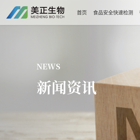
首页
食品安全快速检测
NEWS
新闻资讯