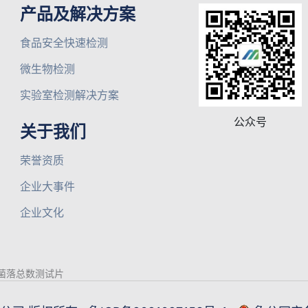
产品及解决方案
食品安全快速检测
微生物检测
实验室检测解决方案
公众号
关于我们
荣誉资质
企业大事件
企业文化
菌落总数测试片