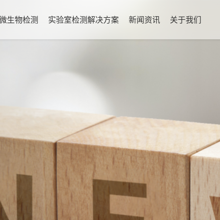
微生物检测
实验室检测解决方案
新闻资讯
关于我们