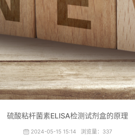
硫酸粘杆菌素ELISA检测试剂盒的原理
2024-05-15 15:14
浏览量：
337