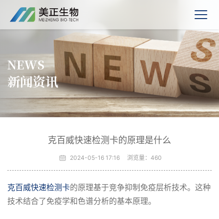
NEWS
新闻资讯
克百威快速检测卡的原理是什么
2024-05-16 17:16
浏览量：
460
克百威快速检测卡
的原理基于竞争抑制免疫层析技术。这种
技术结合了免疫学和色谱分析的基本原理。