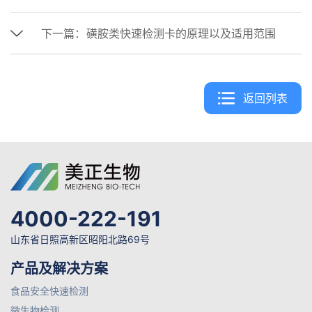
下一篇：
磺胺类快速检测卡的原理以及适用范围
返回列表
4000-222-191
山东省日照高新区昭阳北路69号
产品及解决方案
食品安全快速检测
微生物检测