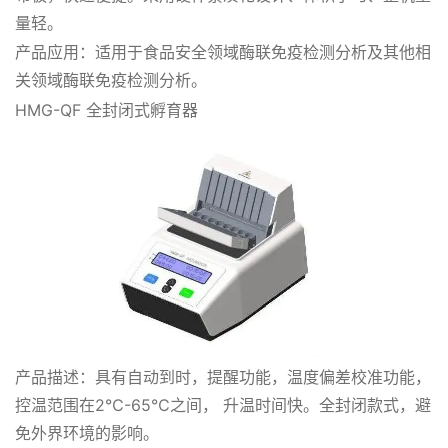
量轻。
产品应用：适用于食品安全领域酶联免疫检测分析及其他相
关领域酶联免疫检测分析。
HMG-QF 全封闭式孵育器
产品描述：具有自动到时，提醒功能，温度偏差校准功能，
控温范围在2℃-65℃之间， 升温时间快。全封闭款式，避
免外界环境的影响。