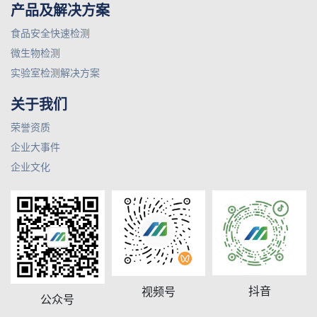
产品及解决方案
食品安全快速检测
微生物检测
实验室检测解决方案
关于我们
荣誉资质
企业大事件
企业文化
抖音
视频号
公众号