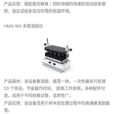
产品应用：搭配我司粮食 / 饲料领域的快速检测试纸条使
用，保证试纸条反应所需的恒温环境。
HMG-WX 多管涡旋仪
产品描述：该设备集涡旋、振荡一体，一次性最多可处理
50 个样品，节省操作时间， 提高工作效率。多种配件可
选，适用于不同规格试管，适用性广。
产品应用：该设备适用于样本前处理过程中的高通量涡旋震
荡。