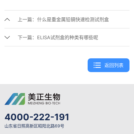
上一篇：
什么是重金属铅镉快速检测试剂盒
下一篇：
ELISA试剂盒的种类有哪些呢
返回列表
4000-222-191
山东省日照高新区昭阳北路69号