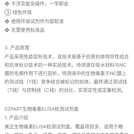
❖ 不涉及复杂操作，一学即会
③ 绿色环保
❖ 使用环保试剂作为提取液
❖ 无需使用标准品
3. 产品原理
产品采用免疫层析技术，该技术是基于抗原抗体特异性结合
和抗体标记技术的一种实验技术。待测液在吸水材料与NC
膜的毛细作用下进行层析，待测液中的生物毒素于NC膜上
的测试线（T线）竞争结合被标记的抗体，最终通过测试线
（T线）与控制线（C线）的对比，实现定性或定量检测。
02PART生物毒素ELISA检测试剂盒
1. 产品介绍
美正生物毒素ELISA检测试剂盒，覆盖项目多，适用于粮