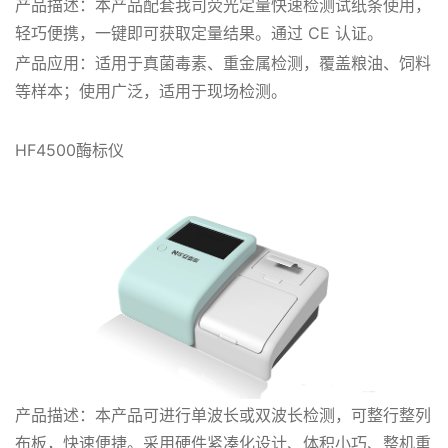
产品描述：本产品配套我司荧光定量快速检测试纸条使用，
轻巧便携，一键即可获取定量结果。通过 CE 认证。
产品应用：适用于真菌毒素、重金属检测，覆盖粮油、饲料
等样本；使用广泛，适用于现场检测。
HF4500酶标仪
产品描述：本产品可进行单波长或双波长检测，可整行整列
布板，快速便捷。采用硬件紧凑化设计、体积小巧、整机重