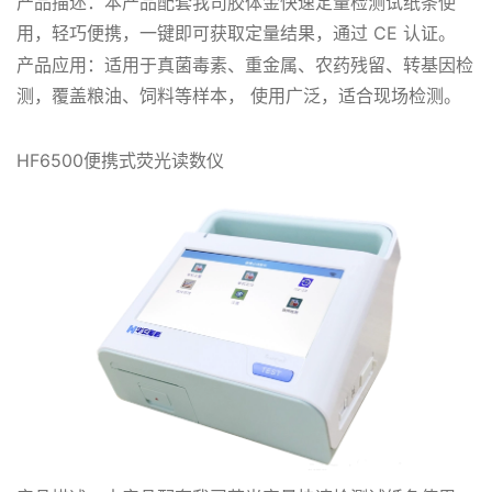
产品描述：本产品配套我司胶体金快速定量检测试纸条使
用，轻巧便携，一键即可获取定量结果，通过 CE 认证。
产品应用：适用于真菌毒素、重金属、农药残留、转基因检
测，覆盖粮油、饲料等样本， 使用广泛，适合现场检测。
HF6500便携式荧光读数仪