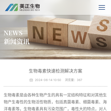
NEWS
新闻资讯
生物毒素快速检测解决方案
2024-06-14 10:50
浏览量：
367
生物毒素是由各种生物产生的具有一定结构特征和对其他生
物产生毒性的生物活性物质，包括真菌毒素、细菌毒素、海
洋毒素等。生物毒素具有污染范围广，毒性大的特点，对人