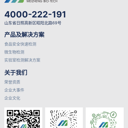
4000-222-191
山东省日照高新区昭阳北路69号
产品及解决方案
食品安全快速检测
微生物检测
实验室检测解决方案
关于我们
荣誉资质
企业大事件
企业文化