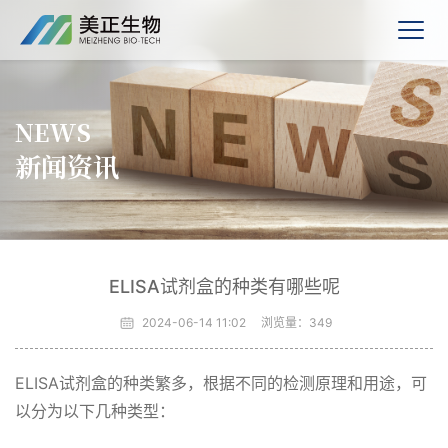
NEWS
新闻资讯
ELISA试剂盒的种类有哪些呢
2024-06-14 11:02
浏览量：
349
ELISA试剂盒的种类繁多，根据不同的检测原理和用途，可
以分为以下几种类型：