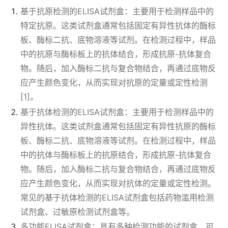
基于抗原检测的ELISA试剂盒：主要用于检测样品中的
特定抗原。这类试剂盒通常包括固定有异性抗体的酶标
板、酶标二抗、底物溶液等试剂。在检测过程中，样品
中的抗原与酶标板上的抗体结合，形成抗原-抗体复合
物。随后，加入酶标二抗与复合物结合，再通过底物反
应产生颜色变化，从而实现对抗原的定量或定性检测
[1]。
基于抗体检测的ELISA试剂盒：主要用于检测样品中的
异性抗体。这类试剂盒通常包括固定有异性抗原的酶标
板、酶标二抗、底物溶液等试剂。在检测过程中，样品
中的抗体与酶标板上的抗原结合，形成抗原-抗体复合
物。随后，加入酶标二抗与复合物结合，再通过底物反
应产生颜色变化，从而实现对抗体的定量或定性检测。
常见的基于抗体检测的ELISA试剂盒包括药物滥用检测
试剂盒、过敏原检测试剂盒等。
多功能ELISA试剂盒：具有多种检测功能的试剂盒，可