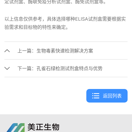
定试剂盒、酶联免疫分析试剂盒、酶免试剂盒等。
以上信息仅供参考，具体选择哪种ELISA试剂盒需要根据实
验需求和目标物的特性来确定。
上一篇：
生物毒素快速检测解决方案
下一篇：
孔雀石绿检测试剂盒特点与优势
返回列表