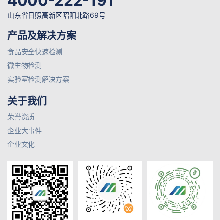
4000-222-191
山东省日照高新区昭阳北路69号
产品及解决方案
食品安全快速检测
微生物检测
实验室检测解决方案
关于我们
荣誉资质
企业大事件
企业文化