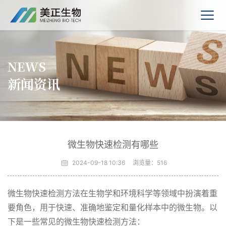
NEWS
新闻资讯
微生物快速检测有哪些
2024-09-18 10:36
浏览量：
516
微生物快速检测方法在生物学和环境科学等领域中扮演着重
要角色，用于快速、准确地鉴定和量化样本中的微生物。以
下是一些常见的微生物快速检测方法：