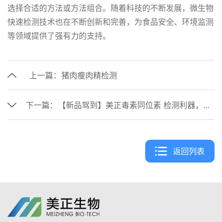
选择合适的方法或方法组合。随着科技的不断发展，微生物
快速检测技术也在不断创新和完善，为食品安全、环境监测
等领域提供了强有力的支持。
上一篇：
猪肉瘦肉精检测
下一篇：
【新品驾到】美正毒素同位素 检测利器，速来抢购！
返回列表