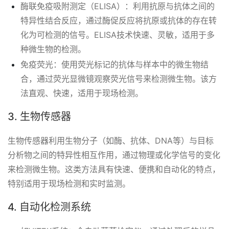
酶联免疫吸附测定（ELISA）：利用抗原与抗体之间的
特异性结合反应，通过酶促反应将抗原或抗体的存在转
化为可检测的信号。ELISA技术快速、灵敏，适用于多
种微生物的检测。
免疫荧光：使用荧光标记的抗体与样本中的微生物结
合，通过荧光显微镜观察荧光信号来检测微生物。该方
法直观、快速，适用于现场检测。
3. 生物传感器
生物传感器利用生物分子（如酶、抗体、DNA等）与目标
分析物之间的特异性相互作用，通过物理或化学信号的变化
来检测微生物。这类方法具有快速、便携和自动化的特点，
特别适用于现场检测和实时监测。
4. 自动化检测系统