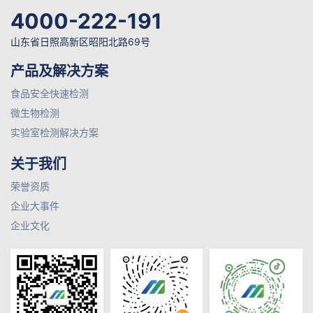
4000-222-191
山东省日照高新区昭阳北路69号
产品及解决方案
食品安全快速检测
微生物检测
实验室检测解决方案
关于我们
荣誉资质
企业大事件
企业文化