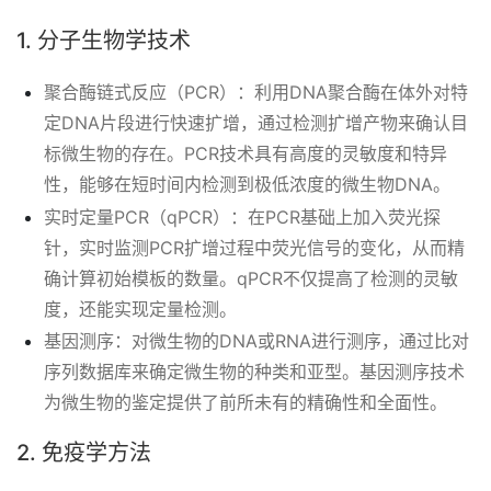
1. 分子生物学技术
聚合酶链式反应（PCR）：利用DNA聚合酶在体外对特
定DNA片段进行快速扩增，通过检测扩增产物来确认目
标微生物的存在。PCR技术具有高度的灵敏度和特异
性，能够在短时间内检测到极低浓度的微生物DNA。
实时定量PCR（qPCR）：在PCR基础上加入荧光探
针，实时监测PCR扩增过程中荧光信号的变化，从而精
确计算初始模板的数量。qPCR不仅提高了检测的灵敏
度，还能实现定量检测。
基因测序：对微生物的DNA或RNA进行测序，通过比对
序列数据库来确定微生物的种类和亚型。基因测序技术
为微生物的鉴定提供了前所未有的精确性和全面性。
2. 免疫学方法