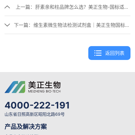
上一篇：
肝素亲和柱品牌怎么选？美正生物-国标适配|高回收率
下一篇：
维生素微生物法检测试剂盒｜美正生物国标适配，操作便捷易上手
返回列表
4000-222-191
山东省日照高新区昭阳北路69号
产品及解决方案