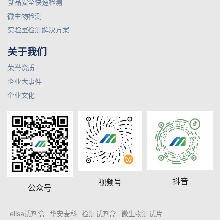
食品安全快速检测
微生物检测
实验室检测解决方案
关于我们
荣誉资质
企业大事件
企业文化
抖音
视频号
公众号
elisa试剂盒
华安麦科
检测试剂盒
微生物测试片