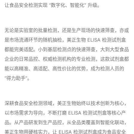
让食品安全检测实现 “数字化、智能化” 升级。
无论是实验室的批量检测，还是生产现场的快速筛查，亦或
是市场流通环节的随机抽检，美正生物 ELISA 检测试剂盒
都能完美适配。小到基层检测点的快速筛查，大到大型食品
企业的日常品控、权威检测机构的专业检测，这款试剂盒都
能以高精准、高适配、高性价比的优势，成为检测人员的
“得力助手”。
深耕食品安全检测领域，美正生物始终以技术创新为核心，
以市场需求为导向，不断打磨 ELISA 检测试剂盒等核心产
品。从产品研发到生产品控，从全品类覆盖到智能化联动，
美正生物用硬核实力，让 ELISA 检测试剂盒成为食品安全