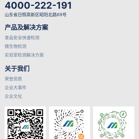
4000-222-191
山东省日照高新区昭阳北路69号
产品及解决方案
食品安全快速检测
微生物检测
实验室检测解决方案
关于我们
荣誉资质
企业大事件
企业文化