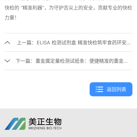
快检的 “精准利器”，为守护舌尖上的安全，贡献专业的快检
力量！
上一篇：
ELISA 检测试剂盒 精准快检筑牢食药环安全防线
下一篇：
重金属定量检测试纸条：便捷精准的重金属检测新选择
返回列表