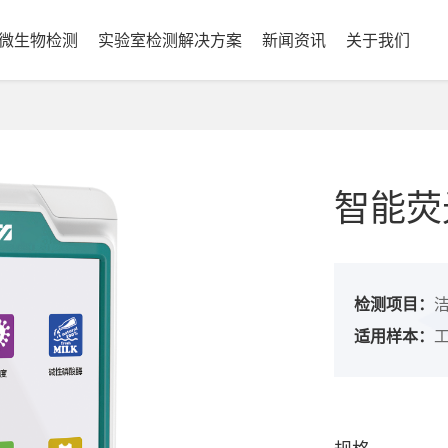
微生物检测
实验室检测解决方案
新闻资讯
关于我们
智能荧
检测项目：
适用样本：