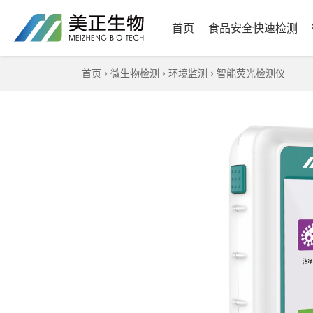
首页
食品安全快速检测
首页
›
微生物检测
›
环境监测
›
智能荧光检测仪