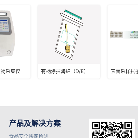
生物采集仪
有柄涂抹海绵（D/E）
表面采样拭子
产品及解决方案
食品安全快速检测