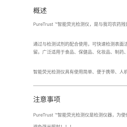
概述
PureTrust ™智能荧光检测仪，是与我
通过与检测试剂的配合使用，可快速检测表面洁
留。广泛适用于食品、保健品、化妆品、制药
智能荧光检测仪具有使用简单、便于携带、人
注意事项
PureTrust ™智能荧光检测仪是检测仪器
避免强光照射！！！
