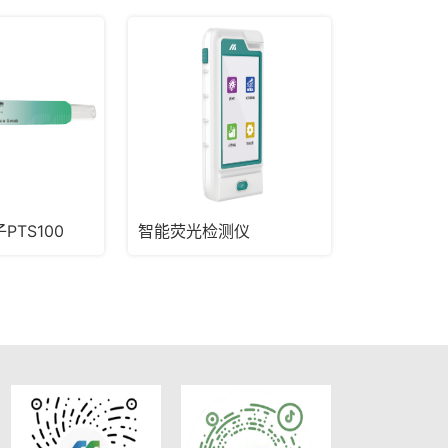
PTS100
智能荧光检测仪