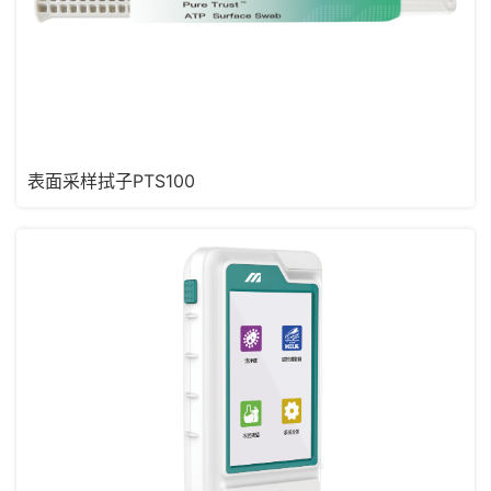
表面采样拭子PTS100