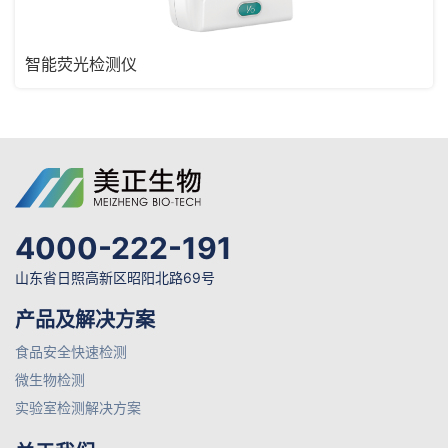
智能荧光检测仪
4000-222-191
山东省日照高新区昭阳北路69号
产品及解决方案
食品安全快速检测
微生物检测
实验室检测解决方案