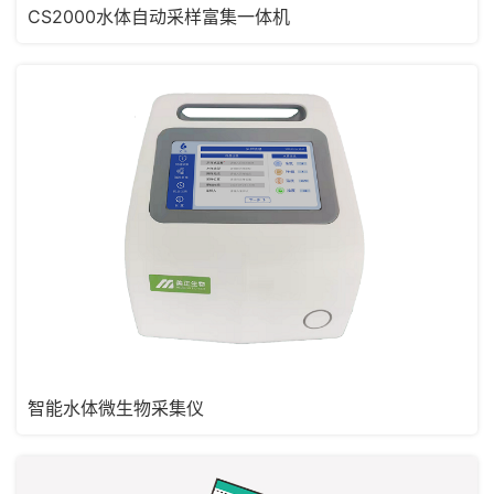
CS2000水体自动采样富集一体机
智能水体微生物采集仪