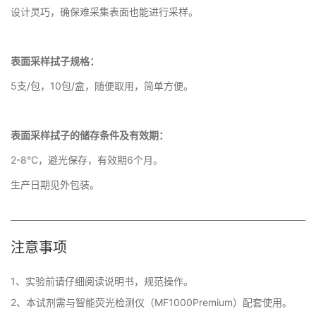
设计灵巧，确保难采集表面也能进行采样。
表面采样拭子规格：
5支/包，10包/盒，随便取用，简单方便。
表面采样拭子的储存条件及有效期：
2-8°C，避光保存，有效期6个月。
生产日期见外包装。
注意事项
1、实验前请仔细阅读说明书，规范操作。

2、本试剂需与智能荧光检测仪（MF1000Premium）配套使用。
